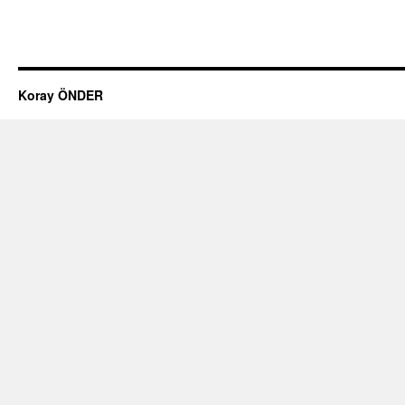
Koray ÖNDER