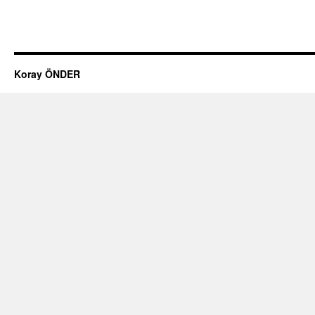
Koray ÖNDER